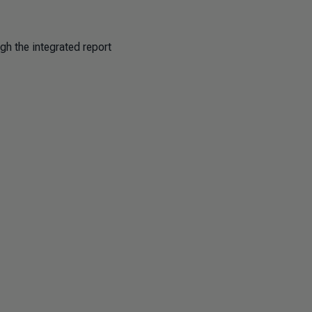
gh the integrated report