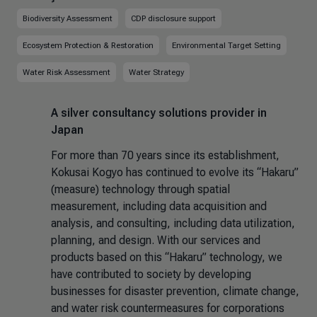
Biodiversity Assessment
CDP disclosure support
Ecosystem Protection & Restoration
Environmental Target Setting
Water Risk Assessment
Water Strategy
A silver consultancy solutions provider in
Japan
For more than 70 years since its establishment,
Kokusai Kogyo has continued to evolve its “Hakaru”
(measure) technology through spatial
measurement, including data acquisition and
analysis, and consulting, including data utilization,
planning, and design. With our services and
products based on this “Hakaru” technology, we
have contributed to society by developing
businesses for disaster prevention, climate change,
and water risk countermeasures for corporations