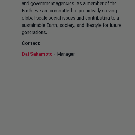
and government agencies. As a member of the
Earth, we are committed to proactively solving
global-scale social issues and contributing to a
sustainable Earth, society, and lifestyle for future
generations.
Contact:
Dai Sakamoto
- Manager