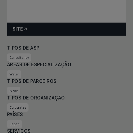
SITE
TIPOS DE ASP
Consultancy
ÁREAS DE ESPECIALIZAÇÃO
Water
TIPOS DE PARCEIROS
Silver
TIPOS DE ORGANIZAÇÃO
Corporates
PAÍSES
Japan
SERVIÇOS