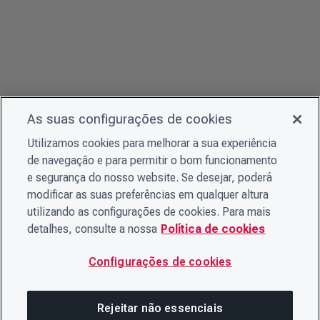
As suas configurações de cookies
Utilizamos cookies para melhorar a sua experiência
de navegação e para permitir o bom funcionamento
e segurança do nosso website. Se desejar, poderá
modificar as suas preferências em qualquer altura
utilizando as configurações de cookies. Para mais
detalhes, consulte a nossa
Política de cookies
Configurações de cookies
Rejeitar não essenciais