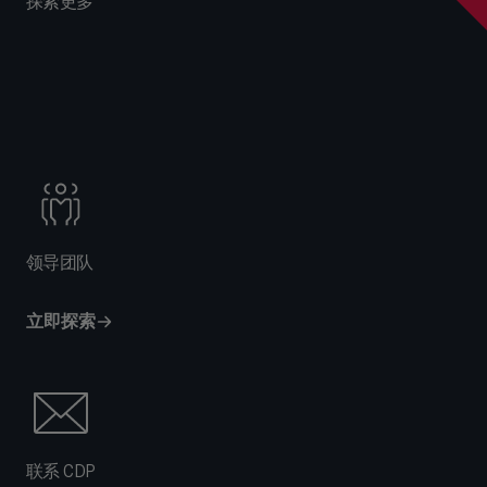
探索更多
领导团队
立即探索
联系 CDP