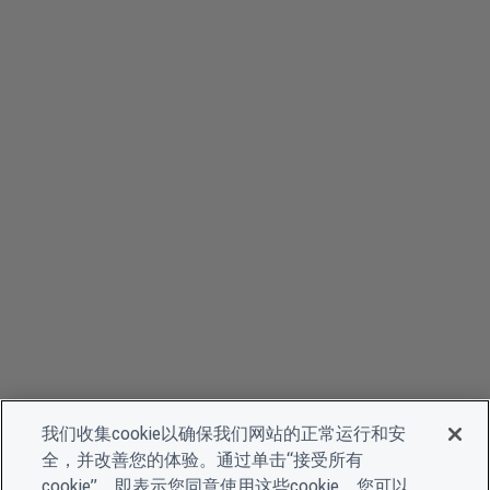
我们收集cookie以确保我们网站的正常运行和安
全，并改善您的体验。通过单击“接受所有
cookie”，即表示您同意使用这些cookie。您可以