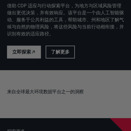
借助 CDP 适应与行动探索平台，为地方与区域风险管理
做出更优决策，并有效响应。该平台是一个由人工智能驱
动、服务于公共利益的工具，帮助城市、州和地区了解气
候与自然的物理风险，将这些风险与当前行动相衔接，并
识别有效的适应路径。
立即探索
了解更多
来自全球最大环境数据平台之一的洞察