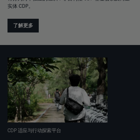
实体 CDP。
了解更多
CDP 适应与行动探索平台