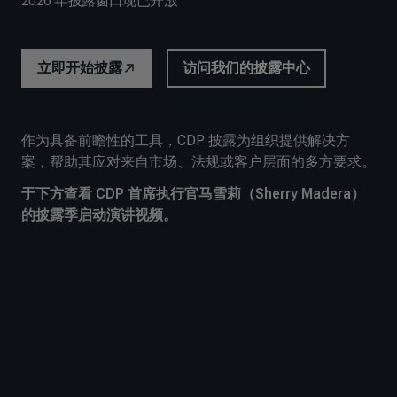
2026 年披露窗口现已开放
立即开始披露
访问我们的披露中心
作为具备前瞻性的工具，CDP 披露为组织提供解决方
案，帮助其应对来自市场、法规或客户层面的多方要求。
于下方查看 CDP 首席执行官马雪莉（Sherry Madera）
的披露季启动演讲视频。