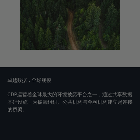
卓越数据，全球规模
CDP运营着全球最大的环境披露平台之一，通过共享数据
基础设施，为披露组织、公共机构与金融机构建立起连接
的桥梁。