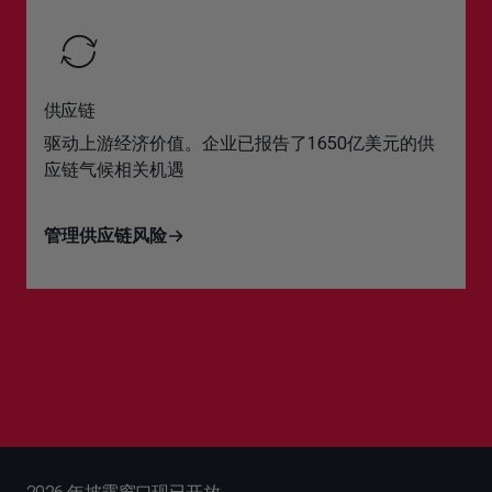
供应链
驱动上游经济价值。企业已报告了1650亿美元的供
应链气候相关机遇
管理供应链风险