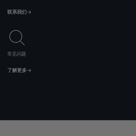
联系我们
常见问题
了解更多