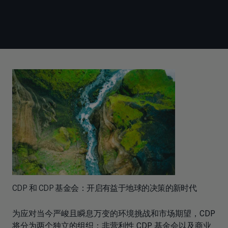
CDP 和 CDP 基金会：开启有益于地球的决策的新时代
为应对当今严峻且瞬息万变的环境挑战和市场期望，CDP
将分为两个独立的组织：非营利性 CDP 基金会以及商业