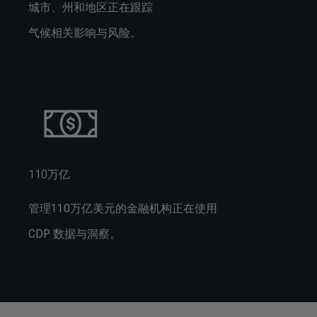
城市、州和地区正在跟踪
气候相关影响与风险。
110万亿
管理110万亿美元的金融机构正在使用
CDP 数据与洞察。