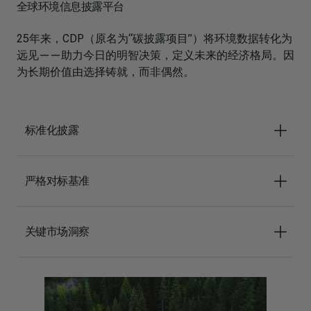
全球环境信息披露平台
25年来，CDP（原名为“碳披露项目”）将环境数据转化为
远见——助力今日的明智决策，定义未来的经济格局。因
为长期价值由选择铸就，而非偶然。
标准化披露
严格对标基准
关键市场洞察