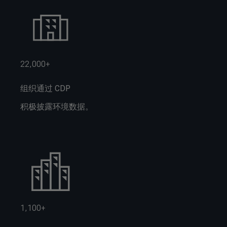
22,000+
组织通过 CDP
积极披露环境数据。
1,100+