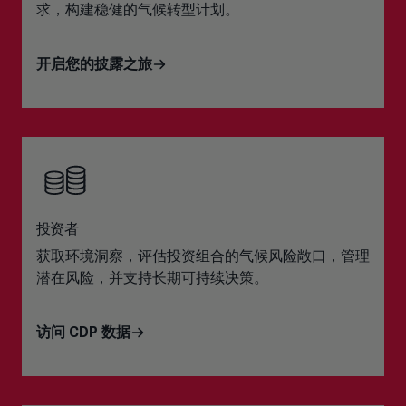
求，构建稳健的气候转型计划。
开启您的披露之旅
投资者
获取环境洞察，评估投资组合的气候风险敞口，管理
潜在风险，并支持长期可持续决策。
访问 CDP 数据