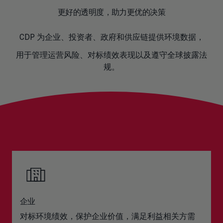
更好的透明度，助力更优的决策
CDP 为企业、投资者、政府和供应链提供环境数据，
用于管理运营风险、对标绩效表现以及遵守全球披露法
规。
企业
对标环境绩效，保护企业价值，满足利益相关方需