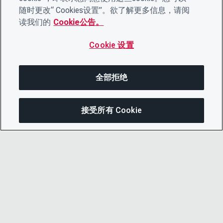
随时更改“ Cookies设置”。欲了解更多信息，请阅
读我们的
Cookie公告。
Cookie 设置
全部拒绝
接受所有 Cookie
分享