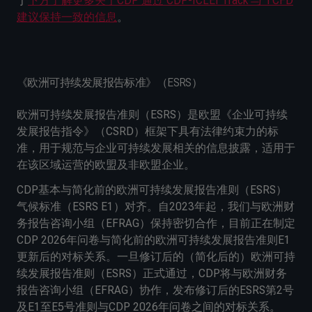
于
下方了解更多关于CDP 通过 CDP-ICLEI Track 与 TCFD
建议保持一致的信息
。
《欧洲可持续发展报告标准》（ESRS）
欧洲可持续发展报告准则（ESRS）是欧盟《企业可持续
发展报告指令》（CSRD）框架下具有法律约束力的标
准，用于规范与企业可持续发展相关的信息披露，适用于
在该区域运营的欧盟及非欧盟企业。
CDP基本与简化前的欧洲可持续发展报告准则（ESRS）
气候标准（ESRS E1）对齐。自2023年起，我们与欧洲财
务报告咨询小组（EFRAG）保持密切合作，目前正在制定
CDP 2026年问卷与简化前的欧洲可持续发展报告准则E1
更新后的对标关系。一旦修订后的（简化后的）欧洲可持
续发展报告准则（ESRS）正式通过，CDP将与欧洲财务
报告咨询小组（EFRAG）协作，发布修订后的ESRS第2号
及E1至E5号准则与CDP 2026年问卷之间的对标关系。