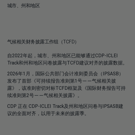
城市、州和地区
气候相关财务披露工作组（TCFD）
自2022年起，城市、州和地区已能够通过CDP-ICLEI
Track和州和地区问卷披露与TCFD建议对齐的披露数据。
2026年1月，国际公共部门会计准则委员会（IPSASB）
发布了首部《可持续报告准则第1号——气候相关披
露》，该准则密切对标TCFD框架及《国际财务报告可持
续准则第2号——气候相关披露》。
CDP 正在 CDP-ICLEI Track及州和地区问卷与IPSASB建
议的全面对齐，以用于未来的披露季。