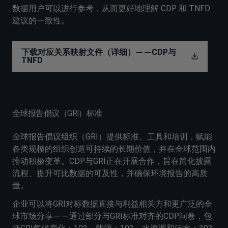
数据用户可以进行参考，从而更好地理解 CDP 和 TNFD
建议的一致性。
下载对应关系映射文件（详细）——CDP与
TNFD
全球报告倡议（GRI）标准
全球报告倡议组织（GRI）提供标准、工具和培训，赋能
各类规模的组织创造可持续的长期价值，并在全球范围内
推动积极变革。CDP与GRI正在开展合作，旨在简化披露
流程、提升可比数据的可及性，并确保环境报告的高质
量。
企业可以将GRI对标数据直接与利益相关方和更广泛的全
球市场分享——通过部分与GRI标准对齐的CDP问卷，包