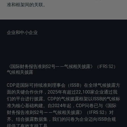
准和框架间的关联。
企业和中小企业
《国际财务报告准则S2号——气候相关披露》（IFRS S2）
气候相关披露
CDP是国际可持续准则理事会（ISSB）在全球气候披露方
面的关键合作伙伴，2025年有超过22,100家企业通过我
们的平台进行披露。CDP的气候披露框架以ISSB的气候标
准为核心基础构建。自2024年起，CDP问卷已与《国际
财务报告准则S2号——气候相关披露》（IFRS S2）对
齐。结合披露数据集，我们的问卷为企业迈向ISSB合规
提供了有效支持工具。