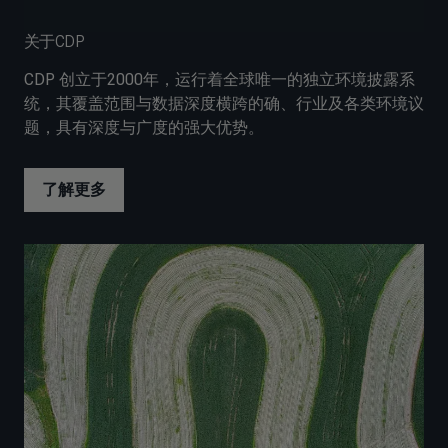
关于CDP
CDP 创立于2000年，运行着全球唯一的独立环境披露系
统，其覆盖范围与数据深度横跨的确、行业及各类环境议
题，具有深度与广度的强大优势。
了解更多