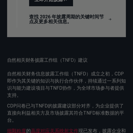
查找 2026 年披露周期的关键时间节
点及更多相关信息。
自然相关财务披露工作组（TNFD）建议
自然相关财务信息披露工作组（TNFD）成立之初，CDP
即作为其关键的知识与执行合作伙伴，持续通过一系列知
识与能力建设项目与TNFD协作，为全球市场参与者提供
支持。
CDP问卷已与TNFD的披露建议部分对齐，为企业提供了
直接向利益相关方及市场披露其符合TNFD标准数据的平
台。
细颗粒度
的
高度对应关系映射文件
现已发布，披露企业和