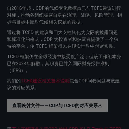
自2018年起，CDP的气候变化数据点已与TCFD建议进行
对标，推动各组织披露自身在治理、战略、风险管理、指
标与目标中应对气候相关议题的数据。
通过将 TCFD 的建议和四大支柱转化为实际的披露问题
和标准化的格式，CDP 为投资者和披露者提供了一个独
特的平台，使 TCFD 框架得以在现实世界中付诸实践。
TCFD 框架仍在全球经济中接受度广泛；但该工作组本身
已在2024年解散，其职责已并入国际财务报告准则
（IFRS）。
我们的
TCFD建议相关技术说明
包含CDP问卷问题与该建
议的对应关系。
查看映射文件——CDP与TCFD的对应关系