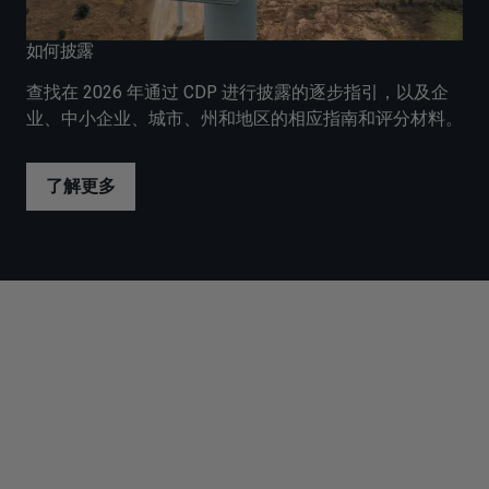
如何披露
查找在 2026 年通过 CDP 进行披露的逐步指引，以及企
业、中小企业、城市、州和地区的相应指南和评分材料。
了解更多