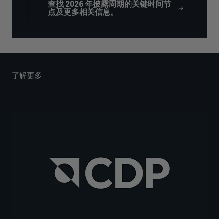
查找 2026 年披露周期的关键时间节
点及更多相关信息。
了解更多