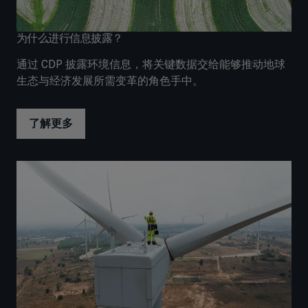
为什么进行信息披露？
通过 CDP 披露环境信息，将关键数据交给能够推动地球
生态与经济发展所需变革的角色手中。
了解更多