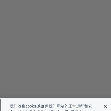
我们收集cookie以确保我们网站的正常运行和安