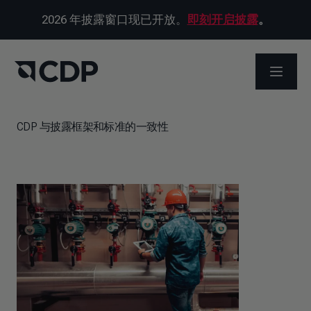
2026 年披露窗口现已开放。
即刻开启披露
。
打开菜
CDP 与披露框架和标准的一致性