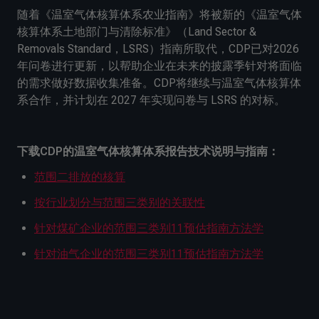
随着《温室气体核算体系农业指南》将被新的《温室气体
核算体系土地部门与清除标准》（Land Sector &
Removals Standard，LSRS）指南所取代，CDP已对2026
年问卷进行更新，以帮助企业在未来的披露季针对将面临
的需求做好数据收集准备。CDP将继续与温室气体核算体
系合作，并计划在 2027 年实现问卷与 LSRS 的对标。
下载CDP的温室气体核算体系报告技术说明与指南：
范围二排放的核算
按行业划分与范围三类别的关联性
针对煤矿企业的范围三类别11预估指南方法学
针对油气企业的范围三类别11预估指南方法学