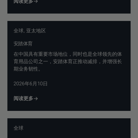
阅读更多
全球
,
亚太地区
安踏体育
在中国具有重要市场地位，同时也是全球领先的体
育用品公司之一，安踏体育正推动减排，并增强长
期业务韧性。
2026年6月10日
阅读更多
全球