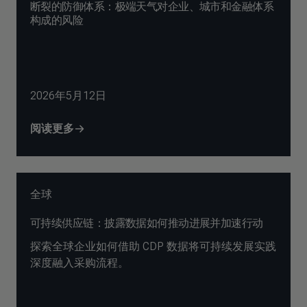
断裂的防御体系：极端天气对企业、城市和金融体系
构成的风险
2026年5月12日
阅读更多
全球
可持续供应链：披露数据如何推动进展并加速行动
探索全球企业如何借助 CDP 数据将可持续发展实践
深度融入采购流程。