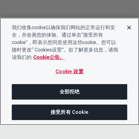
我们收集cookie以确保我们网站的正常运行和安
全，并改善您的体验。通过单击“接受所有
cookie”，即表示您同意使用这些cookie。您可以
随时更改“ Cookies设置”。欲了解更多信息，请阅
读我们的
Cookie公告。
Cookie 设置
全部拒绝
接受所有 Cookie
分享