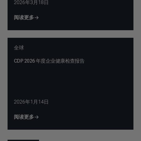
2026年3月18日
阅读更多
全球
CDP 2026 年度企业健康检查报告
2026年1月14日
阅读更多