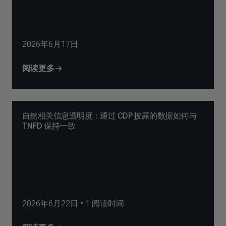
2026年6月17日
阅读更多
自然相关信息透明度：通过 CDP 披露的数据如何与
TNFD 保持一致
2026年6月22日
•
1
阅读时间