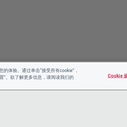
的体验。通过单击“接受所有cookie”，
Cookie
es设置”。欲了解更多信息，请阅读我们的