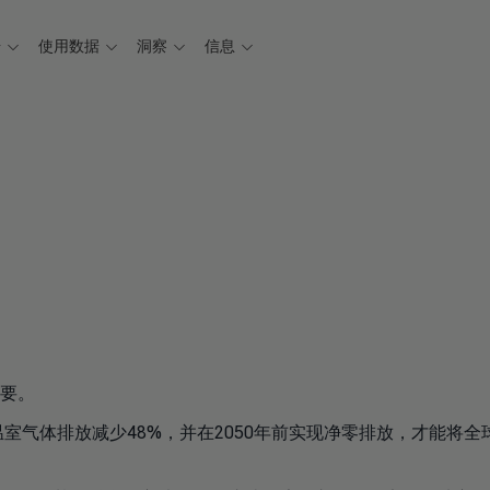
据
使用数据
洞察
信息
要。
室气体排放减少48%，并在2050年前实现净零排放，才能将全