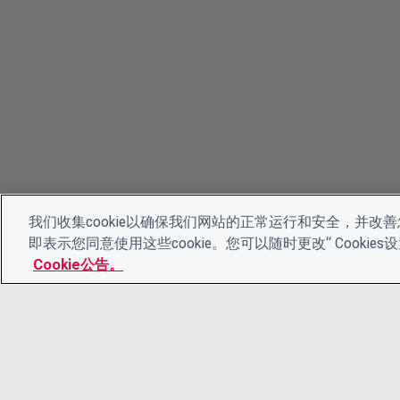
我们收集cookie以确保我们网站的正常运行和安全，并改善您
即表示您同意使用这些cookie。您可以随时更改“ Cooki
Cookie公告。