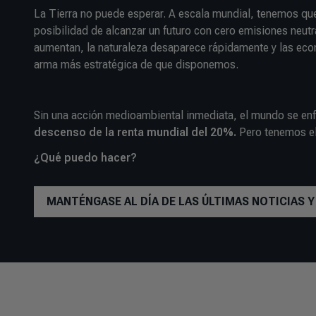
La Tierra no puede esperar. A escala mundial, tenemos qu
posibilidad de alcanzar un futuro con cero emisiones neutr
aumentan, la naturaleza desaparece rápidamente y las eco
arma más estratégica de que disponemos.
Sin una acción medioambiental inmediata, el mundo se en
descenso de la renta mundial del 20%.
Pero tenemos e
¿Qué puedo hacer?
MANTÉNGASE AL DÍA DE LAS ÚLTIMAS NOTICIAS 