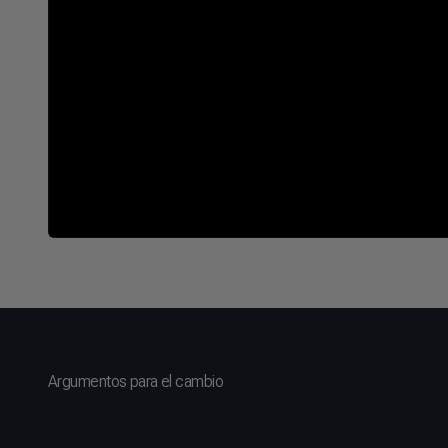
Argumentos para el cambio