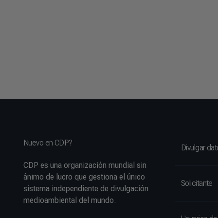
Nuevo en CDP?
Divulgar da
CDP es una organización mundial sin
ánimo de lucro que gestiona el único
Solicitante
sistema independiente de divulgación
medioambiental del mundo.