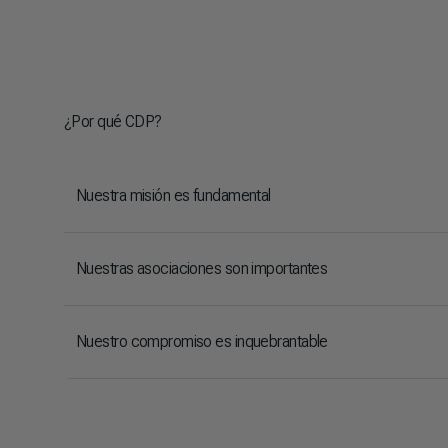
¿Por qué CDP?
Nuestra misión es fundamental
Nuestras asociaciones son importantes
Nuestro compromiso es inquebrantable