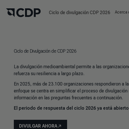
Ciclo de divulgación CDP 2026
Acerca
Ciclo de Divulgación de CDP 2026
La divulgación medioambiental permite a las organizacione
refuerza su resiliencia a largo plazo.
En 2025, más de 23.100 organizaciones respondieron a la 
enfoque se centra en simplificar el proceso de divulgació
información en las preguntas frecuentes a continuación.
El periodo de respuesta del ciclo 2026 ya está abierto
DIVULGAR AHORA