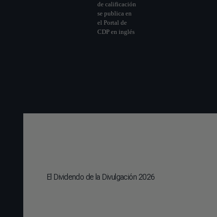
El Dividendo de la Divulgación 2026