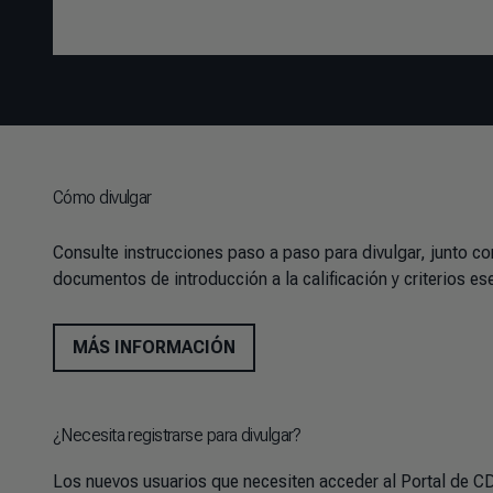
Cómo divulgar
Consulte instrucciones paso a paso para divulgar, junto co
documentos de introducción a la calificación y criterios es
MÁS INFORMACIÓN
¿Necesita registrarse para divulgar?
Los nuevos usuarios que necesiten acceder al Portal de C