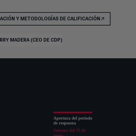
TACIÓN Y METODOLOGÍAS DE CALIFICACIÓN
ERRY MADERA (CEO DE CDP)