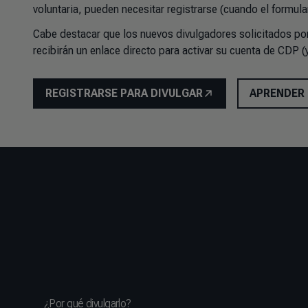
voluntaria, pueden necesitar registrarse (cuando el formular
Cabe destacar que los nuevos divulgadores solicitados po
recibirán un enlace directo para activar su cuenta de CDP (y
REGISTRARSE PARA DIVULGAR
APRENDER
¿Por qué divulgarlo?