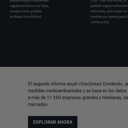
El segundo informe anual «Disclosure Dividend», qu
medidas medioambientales y se basa en los datos 
a más de 11 260 empresas grandes y medianas, se 
mercados.
EXPLORAR AHORA