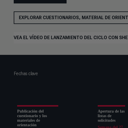
EXPLORAR CUESTIONARIOS, MATERIAL DE ORIEN
VEA EL VÍDEO DE LANZAMIENTO DEL CICLO CON SH
Fechas clave