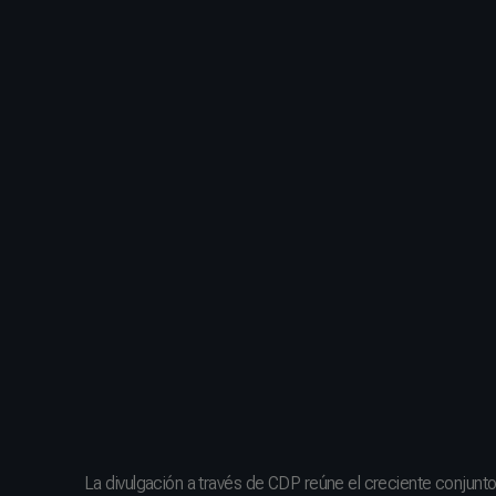
La divulgación a través de CDP reúne el creciente conjun