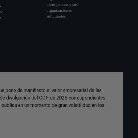
e pone de manifiesto el valor empresarial de las
de divulgación del CDP de 2025 correspondientes
publica en un momento de gran volatilidad en los