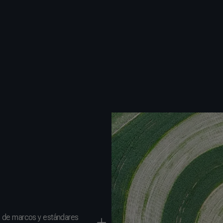
to de marcos y estándares