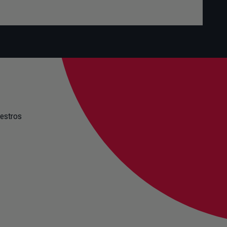
uestros