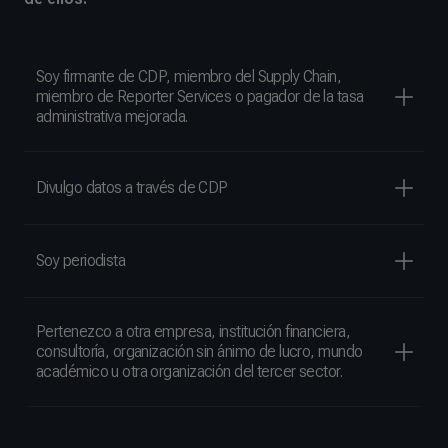
Soy firmante de CDP, miembro del Supply Chain,
miembro de Reporter Services o pagador de la tasa
administrativa mejorada.
Divulgo datos a través de CDP
Soy periodista
Pertenezco a otra empresa, institución financiera,
consultoría, organización sin ánimo de lucro, mundo
académico u otra organización del tercer sector.