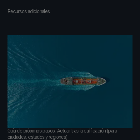
Recursos adicionales
Guía de próximos pasos: Actuar tras la calificación (para
ciudades, estados y regiones)