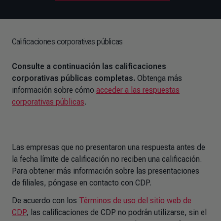
Calificaciones corporativas públicas
Consulte a continuación las calificaciones
corporativas públicas completas.
Obtenga más
información sobre cómo
acceder a las respuestas
corporativas públicas
.
Las empresas que no presentaron una respuesta antes de
la fecha límite de calificación no reciben una calificación.
Para obtener más información sobre las presentaciones
de filiales, póngase en contacto con CDP.
De acuerdo con los
Términos de uso del sitio web de
CDP
, las calificaciones de CDP no podrán utilizarse, sin el