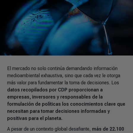
El mercado no solo continúa demandando información
medioambiental exhaustiva, sino que cada vez le otorga
más valor para fundamentar la toma de decisiones. Los
datos recopilados por CDP proporcionan a
empresas, inversores y responsables de la
formulación de políticas los conocimientos clave que
necesitan para tomar decisiones informadas y
positivas para el planeta.
A pesar de un contexto global desafiante,
más de 22.100