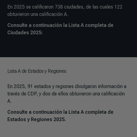
En 2025 se calificaron 738 ciudades, de las cuales 122
obtuvieron una calificación A.
Consulte a continuación la Lista A completa de
Ciudades 2025:
Lista A de Estados y Regiones
En 2025, 91 estados y regiones divulgaron información a
través de CDP, y dos de ellos obtuvieron una calificación
A.
Consulte a continuación la Lista A completa de
Estados y Regiones 2025.