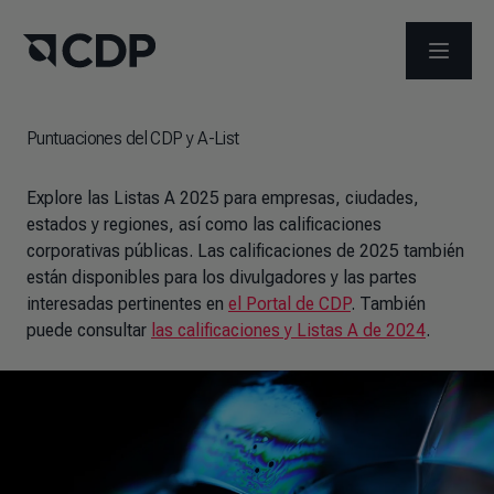
ABRIR 
Puntuaciones del CDP y A-List
Explore las Listas A 2025 para empresas, ciudades,
estados y regiones, así como las calificaciones
corporativas públicas. Las calificaciones de 2025 también
están disponibles para los divulgadores y las partes
interesadas pertinentes en
el Portal de CDP
.
También
puede consultar
las calificaciones y Listas A de 2024
.