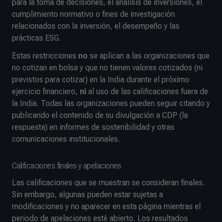
para la toma de decisiones, el análisis de inversiones, el
cumplimiento normativo o fines de investigación
relacionados con la inversión, el desempeño y las
prácticas ESG.
Estas restricciones
no
se aplican a las organizaciones que
no cotizan en bolsa y que no tienen valores cotizados (ni
previstos para cotizar) en la India durante el próximo
ejercicio financiero,
ni
al uso de las calificaciones fuera de
la India. Todas las organizaciones pueden seguir citando y
publicando el contenido de su divulgación a CDP (la
respuesta) en informes de sostenibilidad y otras
comunicaciones institucionales.
Calificaciones finales y apelaciones
Las calificaciones que se muestran se consideran finales.
Sin embargo, algunas pueden estar sujetas a
modificaciones y no aparecer en esta página mientras el
periodo de apelaciones esté abierto. Los resultados