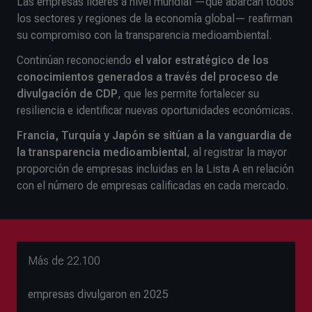
Las empresas líderes a nivel mundial —que abarcan todos
los sectores y regiones de la economía global— reafirman
su compromiso con la transparencia medioambiental.
Continúan reconociendo
el valor estratégico de los
conocimientos generados a través del proceso de
divulgación de CDP
, que les permite fortalecer su
resiliencia e identificar nuevas oportunidades económicas.
Francia, Turquía y Japón se sitúan a la vanguardia de
la transparencia medioambiental
, al registrar la mayor
proporción de empresas incluidas en la Lista A en relación
con el número de empresas calificadas en cada mercado.
Más de 22.100
empresas divulgaron en 2025