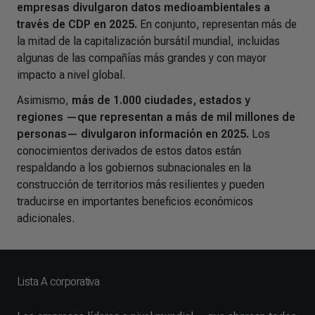
empresas divulgaron datos medioambientales a
través de CDP en 2025.
En conjunto, representan más de
la mitad de la capitalización bursátil mundial, incluidas
algunas de las compañías más grandes y con mayor
impacto a nivel global.
Asimismo,
más de 1.000 ciudades, estados y
regiones —que representan a más de mil millones de
personas— divulgaron información en 2025.
Los
conocimientos derivados de estos datos están
respaldando a los gobiernos subnacionales en la
construcción de territorios más resilientes y pueden
traducirse en importantes beneficios económicos
adicionales.
Lista A corporativa