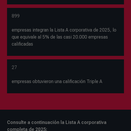
899
empresas integran la Lista A corporativa de 2025, lo
que equivale al 5% de las casi 20.000 empresas
calificadas
27
empresas obtuvieron una calificación Triple A
Consulte a continuación la Lista A corporativa
completa de 2025: