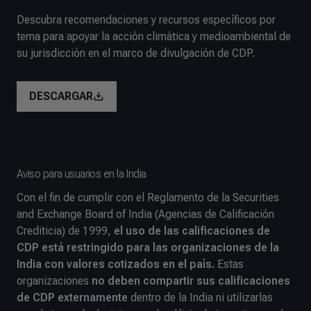
Descubra recomendaciones y recursos específicos por
tema para apoyar la acción climática y medioambiental de
su jurisdicción en el marco de divulgación de CDP.
DESCARGAR
Aviso para usuarios en la India
Con el fin de cumplir con el Reglamento de la Securities
and Exchange Board of India (Agencias de Calificación
Crediticia) de 1999,
el uso de las calificaciones de
CDP está restringido para las organizaciones de la
India con valores cotizados en el país.
Estas
organizaciones
no deben compartir sus calificaciones
de CDP externamente
dentro de la India ni utilizarlas