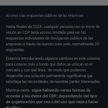
Acceso a las respuestas públicas de las empresas
Hasta finales de 2024, cualquier persona con un inicio de
sesión en CDP tenía acceso limitado para ver las
respuestas individuales de divulgación pública de las
empresas a través de nuestro sitio web, normalmente 20
respuestas.
Estamos introduciendo algunos cambios en este sistema
para conocer más a fondo qué datos se utilizan en el
mercado y con qué fines, de modo que podamos
desarrollar una solución permanente significativa que
satisfaga las necesidades de nuestras partes interesadas.
Mientras tanto,
sigue habiendo varias formas de
acceder a los datos del CDP, dependiendo del tipo
de organización que sea y del uso que vaya a hacer
de ellos: