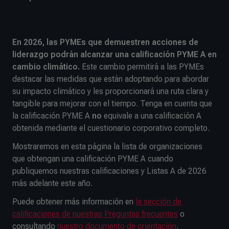
En 2026, las PYMEs que demuestren acciones de
liderazgo podrán alcanzar una calificación PYME A en
cambio climático.
Este cambio permitirá a las PYMEs
destacar las medidas que están adoptando para abordar
su impacto climático y les proporcionará una ruta clara y
tangible para mejorar con el tiempo. Tenga en cuenta que
la calificación PYME A
no
equivale a una calificación A
obtenida mediante el cuestionario corporativo completo.
Mostraremos en esta página la lista de organizaciones
que obtengan una calificación PYME A cuando
publiquemos nuestras calificaciones y Listas A de 2026
más adelante este año.
Puede obtener más información en
la sección de
calificaciones de nuestras Preguntas frecuentes
o
consultando
nuestro documento de orientación
.