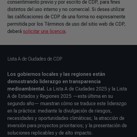
consentimiento previo y por escrito de CDP, para fines
distintos del uso interno y no comercial. Si desea utilizar
las calificaciones de CDP de una forma no expresamente
permitida por los Términos de uso del sitio web de CDP,
deberá
solicitar una licencia
.
Lista A de Ciudades de CDP
Los gobiernos locales y las regiones están
demostrando liderazgo en transparencia
medioambiental.
La Lista A de Ciudades 2025 y la Lista
A de Estados y Regiones 2025 —esta última en su
segundo año— muestran cómo se traduce este liderazgo
en la práctica: mediante la divulgación de riesgos,
necesidades y oportunidades climáticas; la atracción de
inversión para proyectos prioritarios; y la presentación de
soluciones replicables y de alto impacto.