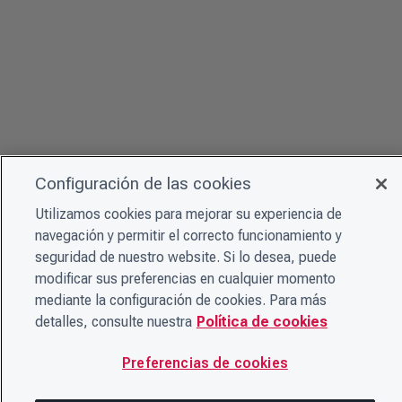
Configuración de las cookies
Utilizamos cookies para mejorar su experiencia de
navegación y permitir el correcto funcionamiento y
seguridad de nuestro website. Si lo desea, puede
modificar sus preferencias en cualquier momento
mediante la configuración de cookies. Para más
detalles, consulte nuestra
Política de cookies
Preferencias de cookies