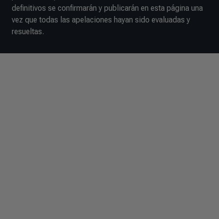
definitivos se confirmarán y publicarán en esta página una
vez que todas las apelaciones hayan sido evaluadas y
resueltas.