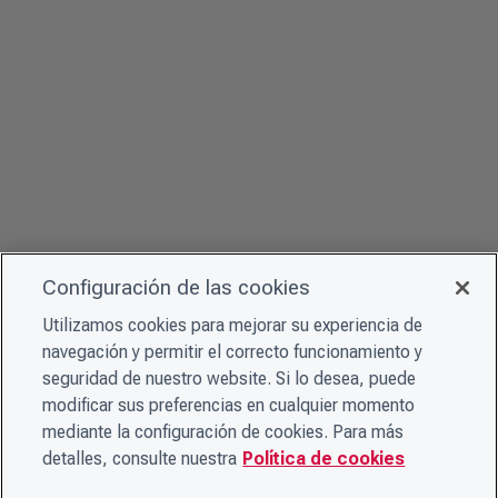
Configuración de las cookies
Utilizamos cookies para mejorar su experiencia de
navegación y permitir el correcto funcionamiento y
seguridad de nuestro website. Si lo desea, puede
modificar sus preferencias en cualquier momento
mediante la configuración de cookies. Para más
detalles, consulte nuestra
Política de cookies