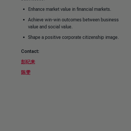
Enhance market value in financial markets.
Achieve win-win outcomes between business
value and social value.
Shape a positive corporate citizenship image.
Contact:
彭纪来
陈雯