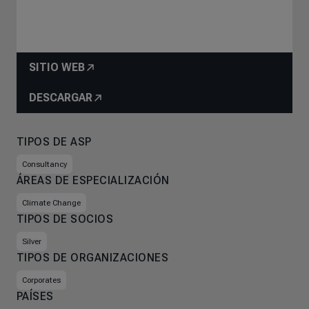
SITIO WEB
DESCARGAR
TIPOS DE ASP
Consultancy
ÁREAS DE ESPECIALIZACIÓN
Climate Change
TIPOS DE SOCIOS
Silver
TIPOS DE ORGANIZACIONES
Corporates
PAÍSES