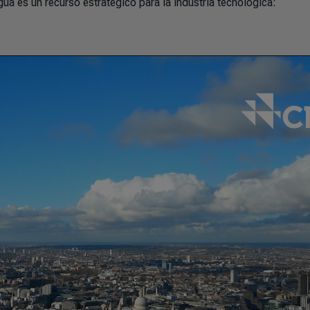
ua es un recurso estratégico para la industria tecnológica: