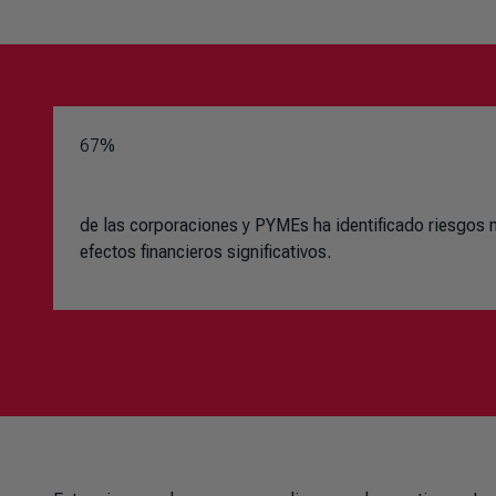
67%
de las corporaciones y PYMEs ha identificado riesgos
efectos financieros significativos.