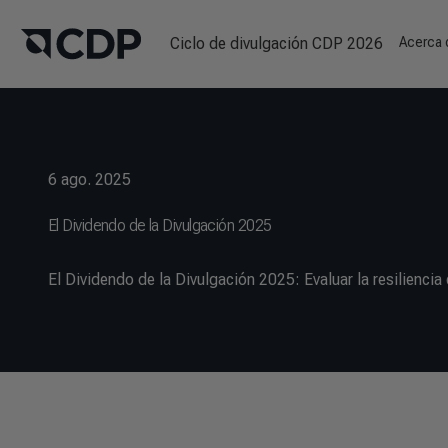
Ciclo de divulgación CDP 2026
Acerca
6 ago. 2025
El Dividendo de la Divulgación 2025
El Dividendo de la Divulgación 2025: Evaluar la resilienc