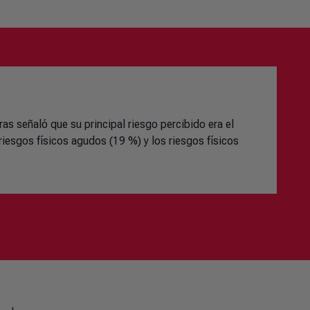
as señaló que su principal riesgo percibido era el
riesgos físicos agudos (19 %) y los riesgos físicos