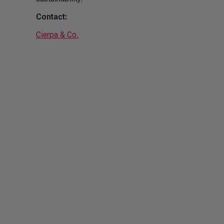
Contact:
Cierpa & Co.