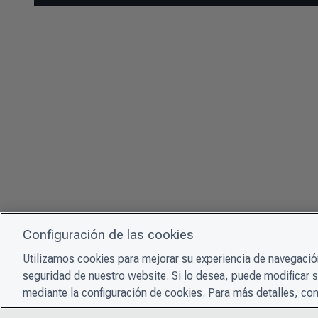
Configuración de las cookies
Utilizamos cookies para mejorar su experiencia de navegación
seguridad de nuestro website. Si lo desea, puede modificar 
mediante la configuración de cookies. Para más detalles, con