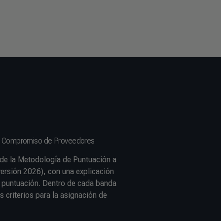
e Compromiso de Proveedores
 de la Metodología de Puntuación a
versión 2026), con una explicación
e puntuación. Dentro de cada banda
s criterios para la asignación de