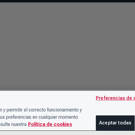
Preferencias de 
 y permitir el correcto funcionamiento y
sus preferencias en cualquier momento
Aceptar todas
sulte nuestra
Política de cookies