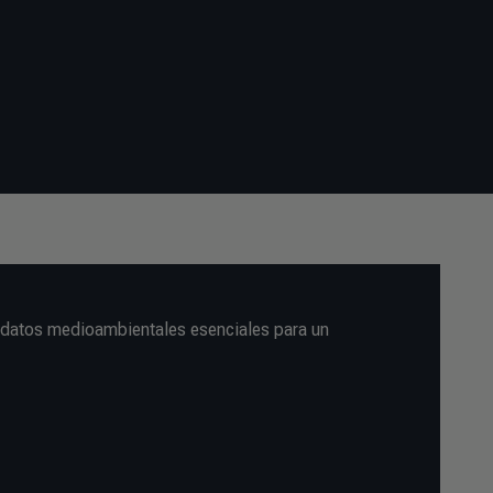
n datos medioambientales esenciales para un