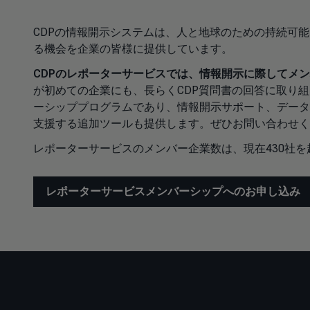
CDPの情報開示システムは、人と地球のための持続可
る機会を企業の皆様に提供しています。
CDPのレポーターサービスでは、情報開示に際してメ
が初めての企業にも、長らくCDP質問書の回答に取り
ーシッププログラムであり、情報開示サポート、データ
支援する追加ツールも提供します。ぜひお問い合わせ
レポーターサービスのメンバー企業数は、現在430社
レポーターサービスメンバーシップへのお申し込み