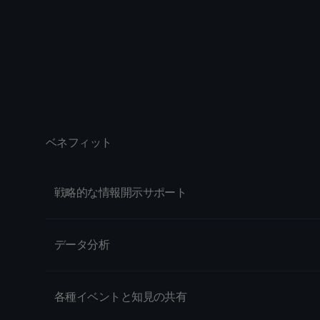
ベネフィット
戦略的な情報開示サポート
データ分析
各種イベントと知見の共有