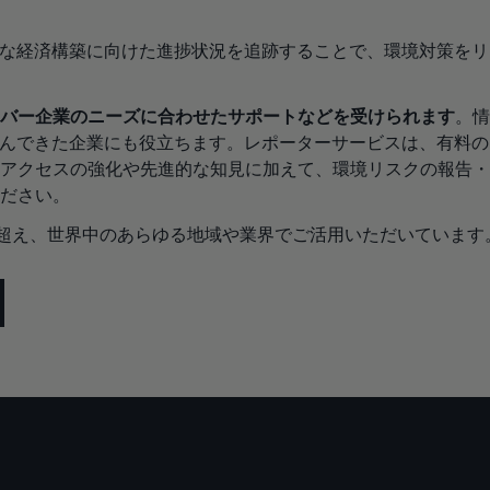
能な経済構築に向けた進捗状況を追跡することで、環境対策をリ
ンバー企業のニーズに合わせたサポートなどを受けられます
。情
組んできた企業にも役立ちます。レポーターサービスは、有料の
アクセスの強化や先進的な知見に加えて、環境リスクの報告・
ください。
を超え、世界中のあらゆる地域や業界でご活用いただいています