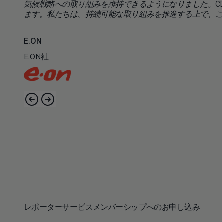
気候戦略への取り組みを維持できるようになりました。CD
ます。私たちは、持続可能な取り組みを推進する上で、
E.ON
E.ON社
レポーターサービスメンバーシップへのお申し込み