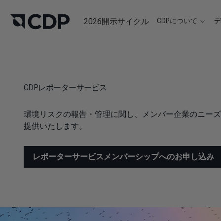
2026開示サイクル
CDPについて
CDPレポーターサービス
環境リスクの報告・管理に関し、メンバー企業のニーズ
提供いたします。
レポーターサービスメンバーシップへのお申し込み