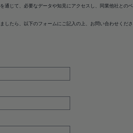
を通じて、必要なデータや知見にアクセスし、同業他社とのベ
いましたら、以下のフォームにご記入の上、お問い合わせくだ