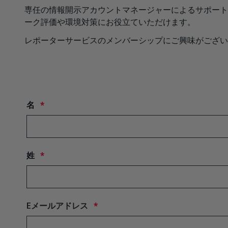
専任の情報開示アカウントマネージャーによるサポート
ーク評価や環境対策にお役立ていただけます。
レポーターサービスのメンバーシップにご興味がござ