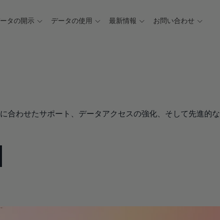
データの開示
データの使用
最新情報
お問い合わせ
に合わせたサポート、データアクセスの強化、そして先進的な