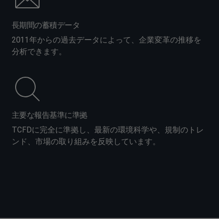
長期間の蓄積データ
2011年からの過去データによって、企業変革の推移を
分析できます。
主要な報告基準に準拠
TCFDに完全に準拠し、最新の環境科学や、規制のトレ
ンド、市場の取り組みを反映しています。