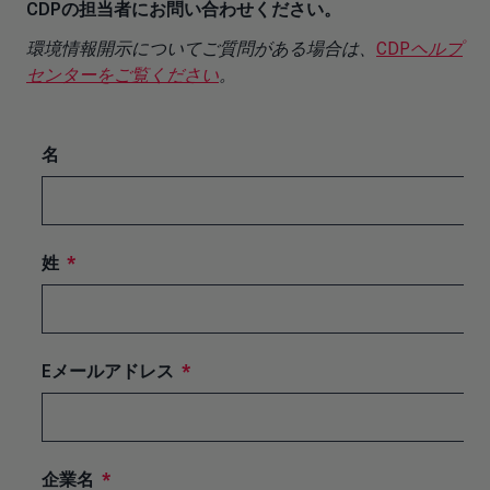
CDPの担当者にお問い合わせください。
環境情報開示についてご質問がある場合は、
CDPヘルプ
センターをご覧ください
。