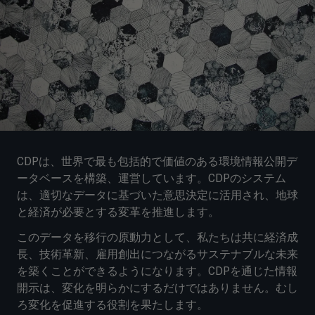
CDPは、世界で最も包括的で価値のある環境情報公開デ
ータベースを構築、運営しています。CDPのシステム
は、適切なデータに基づいた意思決定に活用され、地球
と経済が必要とする変革を推進します。
このデータを移行の原動力として、私たちは共に経済成
長、技術革新、雇用創出につながるサステナブルな未来
を築くことができるようになります。CDPを通じた情報
開示は、変化を明らかにするだけではありません。むし
ろ変化を促進する役割を果たします。