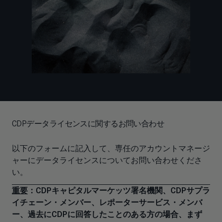
CDPデータライセンスに関するお問い合わせ
以下のフォームに記入して、専任のアカウントマネージ
ャーにデータライセンスについてお問い合わせくださ
い。
重要
：CDPキャピタルマーケッツ署名機関、CDPサプラ
イチェーン・メンバー、レポーターサービス・メンバ
ー、過去にCDPに回答したことのある方の場合、まず