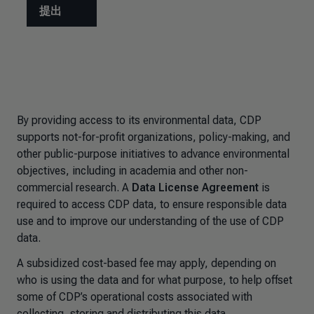
By providing access to its environmental data, CDP
supports not-for-profit organizations, policy-making, and
other public-purpose initiatives to advance environmental
objectives, including in academia and other non-
commercial research. A
Data License Agreement
is
required to access CDP data, to ensure responsible data
use and to improve our understanding of the use of CDP
data.
A subsidized cost-based fee may apply, depending on
who is using the data and for what purpose, to help offset
some of CDP’s operational costs associated with
collecting, storing and distributing this data.