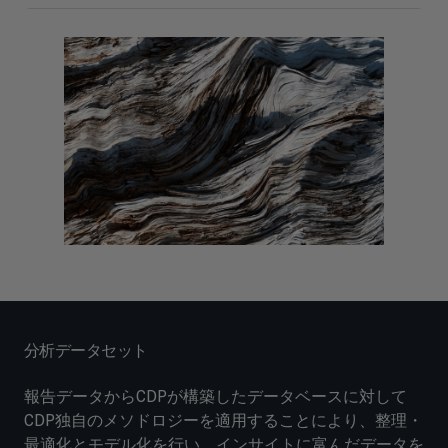
分析データセット
報告データからCDPが構築したデータベースに対して
CDP独自のメソドロジーを適用することにより、整理・
最適化とモデル化を行い、インサイトに富んだデータを