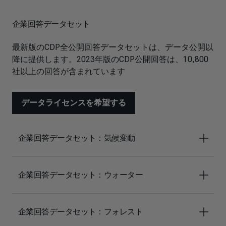
企業回答データセット
最新版のCDP全公開回答データセットは、データ公開以
降に提供します。2023年版のCDP公開回答は、10,800
社以上の回答が含まれています
データライセンスを希望する
企業回答データセット：気候変動
企業回答データセット：ウォーター
企業回答データセット：フォレスト