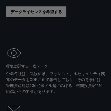
データライセンスを希望する
環境に関する一次データ
企業各社は、気候変動、フォレスト、水セキュリティ関
連のデータをCDPに直接報告しており、その背景には、
管理資産総額136兆米ドル超にのぼる、機関投資家746
団体からの要請があります。