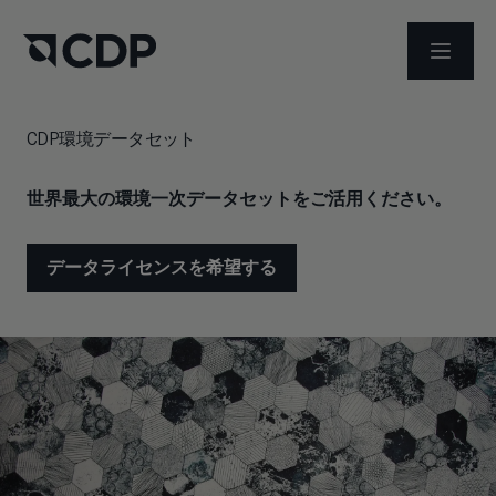
メニュ
CDP環境データセット
世界最大の環境一次データセットをご活用ください。
データライセンスを希望する