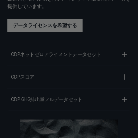
提供しています。
データライセンスを希望する
CDPネットゼロアライメントデータセット
CDPスコア
CDP GHG排出量フルデータセット