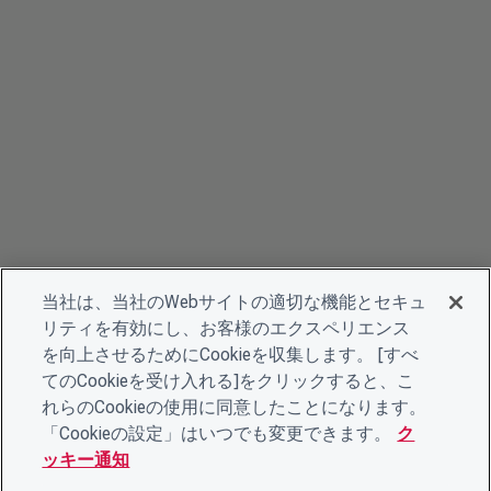
当社は、当社のWebサイトの適切な機能とセキュ
リティを有効にし、お客様のエクスペリエンス
を向上させるためにCookieを収集します。 [すべ
てのCookieを受け入れる]をクリックすると、こ
れらのCookieの使用に同意したことになります。
「Cookieの設定」はいつでも変更できます。
ク
ッキー通知