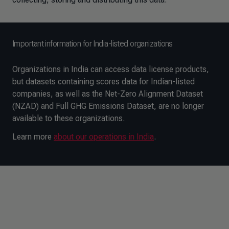
Important information for India-listed organizations
Organizations in India can access data license products,
but datasets containing scores data for Indian-listed
companies, as well as the Net-Zero Alignment Dataset
(NZAD) and Full GHG Emissions Dataset, are no longer
available to these organizations.
Learn more
about our operations in India
.